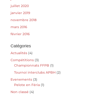
juillet 2020
janvier 2019
novembre 2018
mars 2016
février 2016
Catégories
Actualités
(4)
Compétitions
(3)
Championnats FFPB
(1)
Tournoi interclubs APBH
(2)
Evenements
(3)
Pelote en Féria
(1)
Non classé
(4)