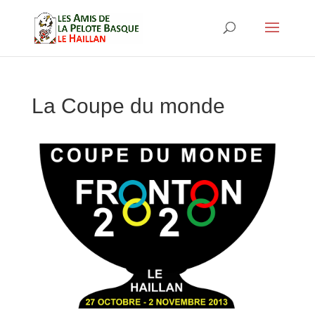
La Coupe du monde