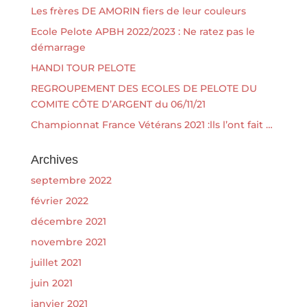
Les frères DE AMORIN fiers de leur couleurs
Ecole Pelote APBH 2022/2023 : Ne ratez pas le
démarrage
HANDI TOUR PELOTE
REGROUPEMENT DES ECOLES DE PELOTE DU
COMITE CÔTE D’ARGENT du 06/11/21
Championnat France Vétérans 2021 :lls l’ont fait …
Archives
septembre 2022
février 2022
décembre 2021
novembre 2021
juillet 2021
juin 2021
janvier 2021