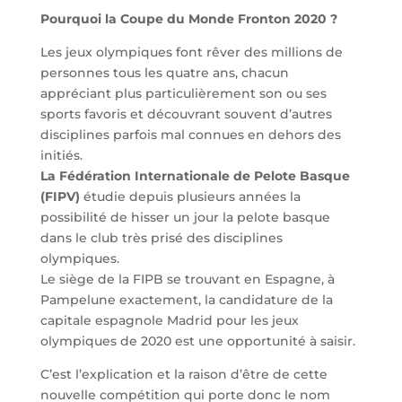
Pourquoi la Coupe du Monde Fronton 2020 ?
Les jeux olympiques font rêver des millions de
personnes tous les quatre ans, chacun
appréciant plus particulièrement son ou ses
sports favoris et découvrant souvent d’autres
disciplines parfois mal connues en dehors des
initiés.
La Fédération Internationale de Pelote Basque
(FIPV)
étudie depuis plusieurs années la
possibilité de hisser un jour la pelote basque
dans le club très prisé des disciplines
olympiques.
Le siège de la FIPB se trouvant en Espagne, à
Pampelune exactement, la candidature de la
capitale espagnole Madrid pour les jeux
olympiques de 2020 est une opportunité à saisir.
C’est l’explication et la raison d’être de cette
nouvelle compétition qui porte donc le nom