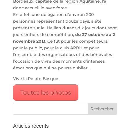
Bordeaux, capitale de la région Aquitaine, l’a
donc accueillie avec force.
En effet, une délégation d’environ 200
personnes représentant douze pays, a été
présente sur le Haillan durant dix jours dont sept
jours entiers de compétition,
du 27 octobre au 2
novembre 2013
. Ce fut pour les compétiteurs,
pour le public, pour le club APBH et pour
l’ensemble des organisateurs et des bénévoles
l’occasion de vivre des moments d’intenses
émotions que nul ne pourra oublier.
Vive la Pelote Basque !
Toutes les photos
Articles récents