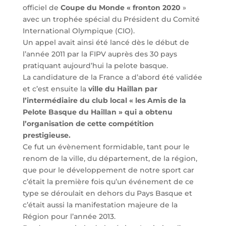
officiel de
Coupe du Monde « fronton 2020
»
avec un trophée spécial du Président du Comité
International Olympique (CIO).
Un appel avait ainsi été lancé dès le début de
l’année 2011 par la FIPV auprès des 30 pays
pratiquant aujourd’hui la pelote basque.
La candidature de la France a d’abord été validée
et c’est ensuite la
ville du Haillan par
l’intermédiaire du club local « les Amis de la
Pelote Basque du Haillan » qui a obtenu
l’organisation de cette compétition
prestigieuse.
Ce fut un évènement formidable, tant pour le
renom de la ville, du département, de la région,
que pour le développement de notre sport car
c’était la première fois qu’un événement de ce
type se déroulait en dehors du Pays Basque et
c’était aussi la manifestation majeure de la
Région pour l’année 2013.