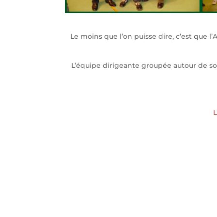
Le moins que l’on puisse dire, c’est que l
L’équipe dirigeante groupée autour de son
L