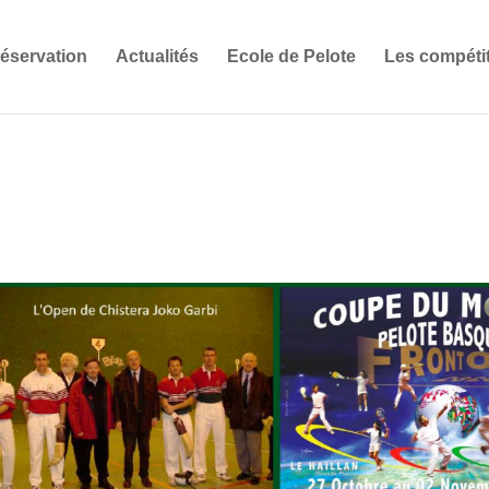
éservation
Actualités
Ecole de Pelote
Les compéti