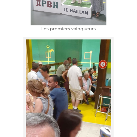
Les premiers vainqueurs