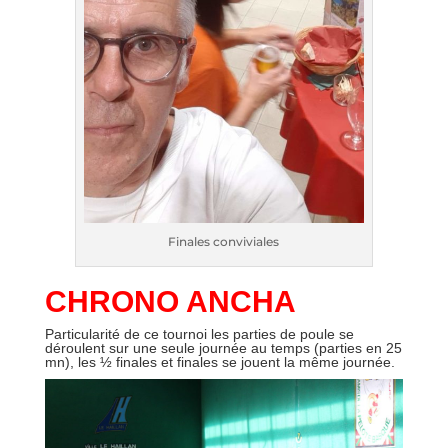
Finales conviviales
CHRONO ANCHA
Particularité de ce tournoi les parties de poule se
déroulent sur une seule journée au temps (parties en 25
mn), les ½ finales et finales se jouent la même journée.