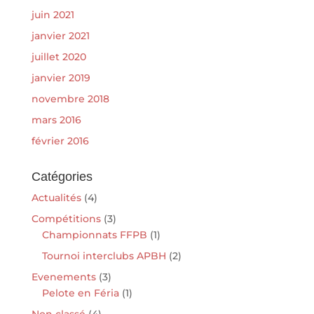
juin 2021
janvier 2021
juillet 2020
janvier 2019
novembre 2018
mars 2016
février 2016
Catégories
Actualités
(4)
Compétitions
(3)
Championnats FFPB
(1)
Tournoi interclubs APBH
(2)
Evenements
(3)
Pelote en Féria
(1)