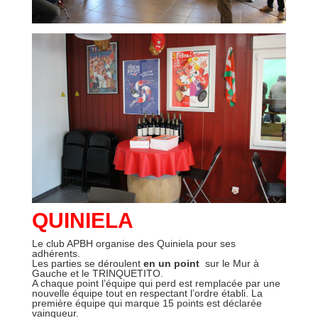
QUINIELA
Le club APBH organise des Quiniela pour ses
adhérents.
Les parties se déroulent
en un point
sur le Mur à
Gauche et le TRINQUETITO.
A chaque point l’équipe qui perd est remplacée par une
nouvelle équipe tout en respectant l’ordre établi. La
première équipe qui marque 15 points est déclarée
vainqueur.