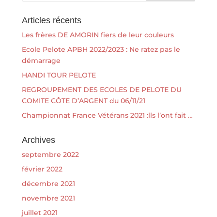
Articles récents
Les frères DE AMORIN fiers de leur couleurs
Ecole Pelote APBH 2022/2023 : Ne ratez pas le
démarrage
HANDI TOUR PELOTE
REGROUPEMENT DES ECOLES DE PELOTE DU
COMITE CÔTE D’ARGENT du 06/11/21
Championnat France Vétérans 2021 :lls l’ont fait …
Archives
septembre 2022
février 2022
décembre 2021
novembre 2021
juillet 2021