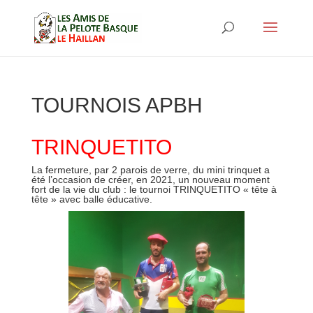
TOURNOIS APBH
TRINQUETITO
La fermeture, par 2 parois de verre, du mini trinquet a
été l’occasion de créer, en 2021, un nouveau moment
fort de la vie du club : le tournoi TRINQUETITO « tête à
tête » avec balle éducative.