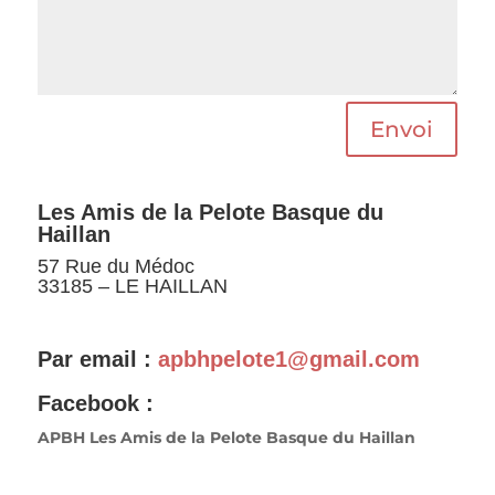
Envoi
Les Amis de la Pelote Basque du
Haillan
57 Rue du Médoc
33185 – LE HAILLAN
Par email :
apbhpelote1@gmail.com
Facebook :
APBH Les Amis de la Pelote Basque du Haillan