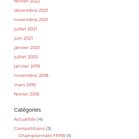
février 2022
décembre 2021
novembre 2021
juillet 2021
juin 2021
janvier 2021
juillet 2020
janvier 2019
novembre 2018
mars 2016
février 2016
Catégories
Actualités
(4)
Compétitions
(3)
Championnats FFPB
(1)