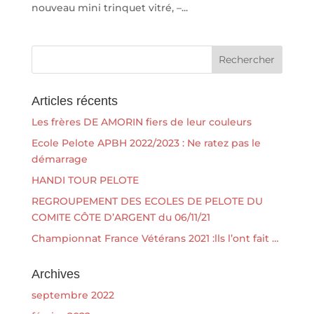
nouveau mini trinquet vitré, –...
Articles récents
Les frères DE AMORIN fiers de leur couleurs
Ecole Pelote APBH 2022/2023 : Ne ratez pas le
démarrage
HANDI TOUR PELOTE
REGROUPEMENT DES ECOLES DE PELOTE DU
COMITE CÔTE D’ARGENT du 06/11/21
Championnat France Vétérans 2021 :lls l’ont fait …
Archives
septembre 2022