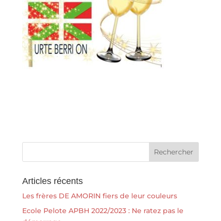
Articles récents
Les frères DE AMORIN fiers de leur couleurs
Ecole Pelote APBH 2022/2023 : Ne ratez pas le