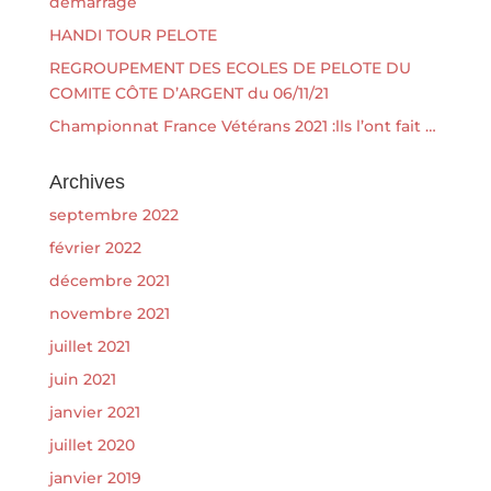
démarrage
HANDI TOUR PELOTE
REGROUPEMENT DES ECOLES DE PELOTE DU
COMITE CÔTE D’ARGENT du 06/11/21
Championnat France Vétérans 2021 :lls l’ont fait …
Archives
septembre 2022
février 2022
décembre 2021
novembre 2021
juillet 2021
juin 2021
janvier 2021
juillet 2020
janvier 2019